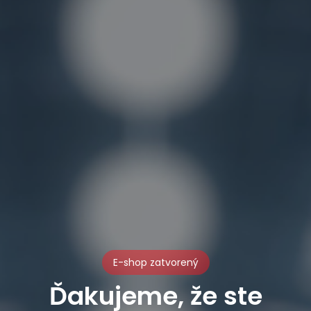
E-shop zatvorený
Ďakujeme, že ste