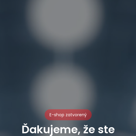
E-shop zatvorený
Ďakujeme, že ste