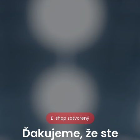
E-shop zatvorený
Ďakujeme, že ste