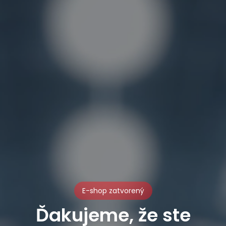
E-shop zatvorený
Ďakujeme, že ste