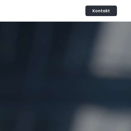
Kontakt