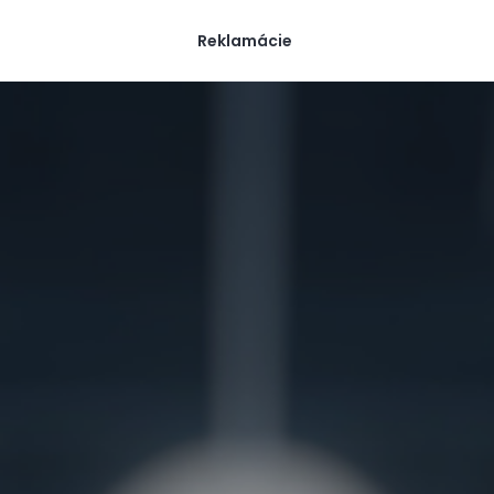
Reklamácie