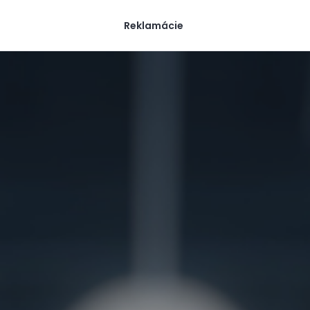
Reklamácie