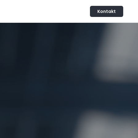
Kontakt