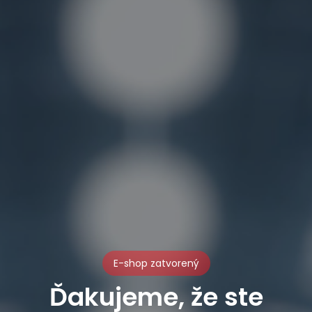
E-shop zatvorený
Ďakujeme, že ste