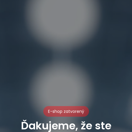
E-shop zatvorený
Ďakujeme, že ste