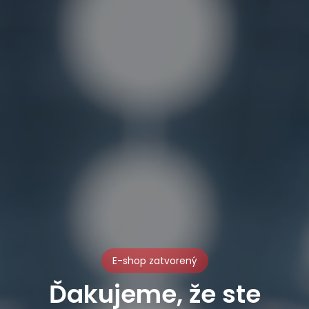
E-shop zatvorený
Ďakujeme, že ste