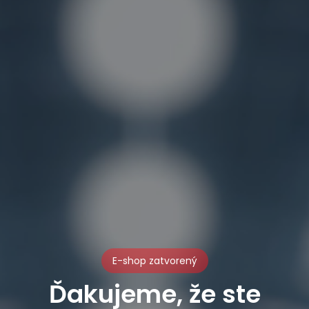
E-shop zatvorený
Ďakujeme, že ste