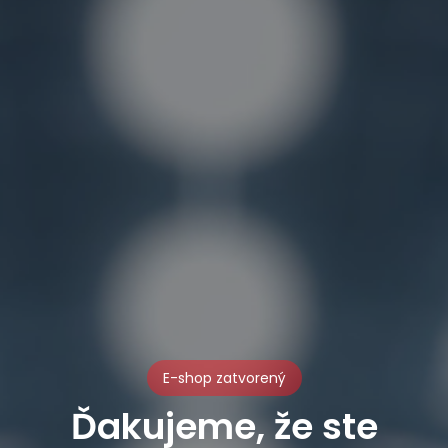
E-shop zatvorený
Ďakujeme, že ste