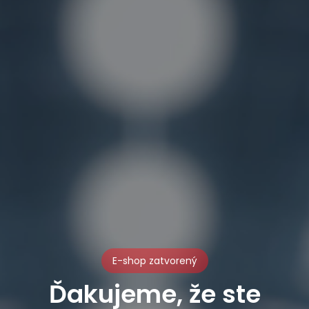
E-shop zatvorený
Ďakujeme, že ste