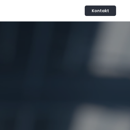
Kontakt