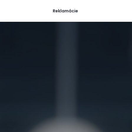
Reklamácie