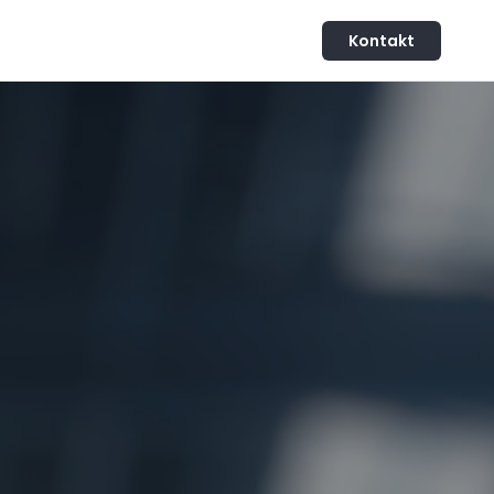
Kontakt