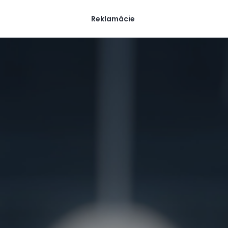
Reklamácie