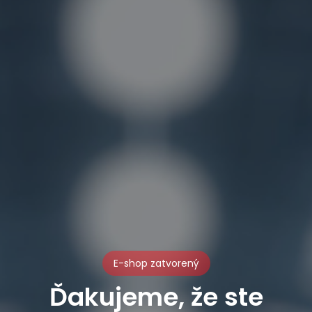
E-shop zatvorený
Ďakujeme, že ste