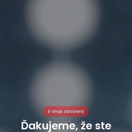
E-shop zatvorený
Ďakujeme, že ste