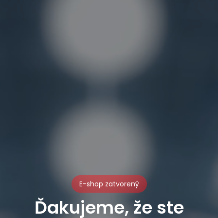
E-shop zatvorený
Ďakujeme, že ste