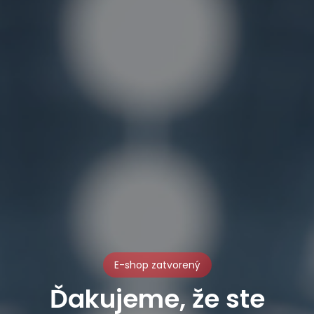
E-shop zatvorený
Ďakujeme, že ste