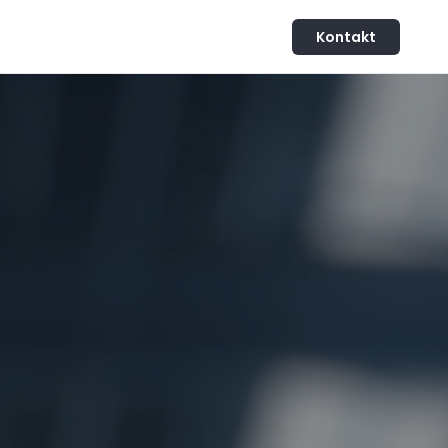
Kontakt