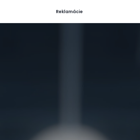
Reklamácie