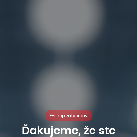
E-shop zatvorený
Ďakujeme, že ste