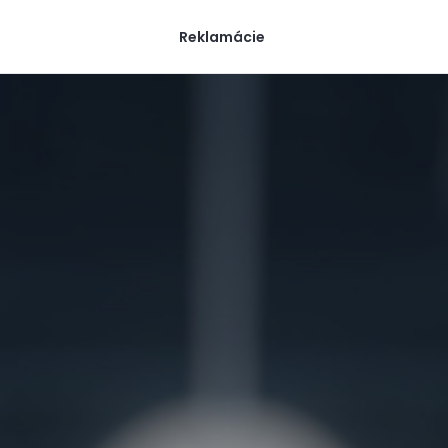
Reklamácie