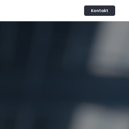
Kontakt