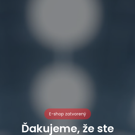
E-shop zatvorený
Ďakujeme, že ste