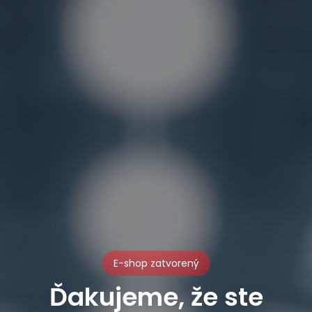
E-shop zatvorený
Ďakujeme, že ste