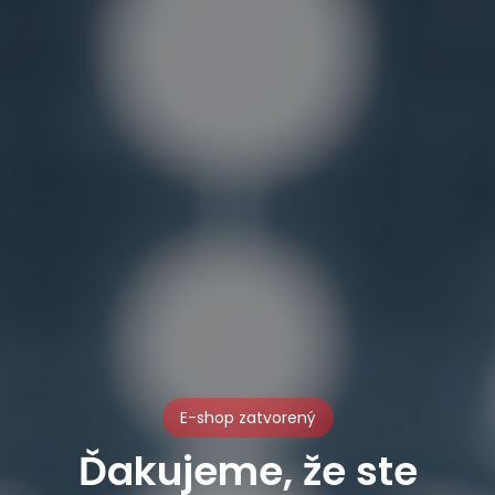
E-shop zatvorený
Ďakujeme, že ste