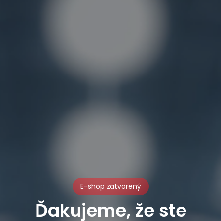
E-shop zatvorený
Ďakujeme, že ste