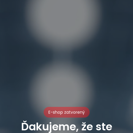
E-shop zatvorený
Ďakujeme, že ste