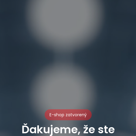
E-shop zatvorený
Ďakujeme, že ste