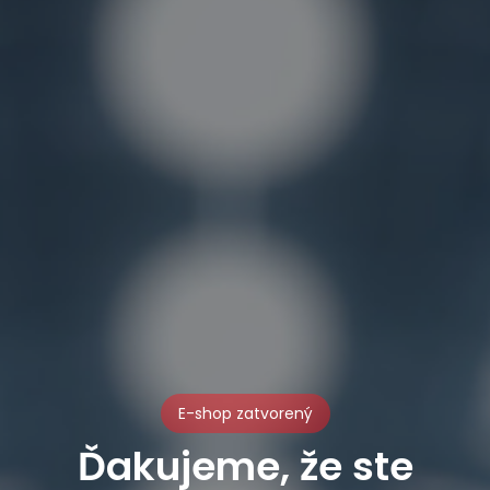
E-shop zatvorený
Ďakujeme, že ste