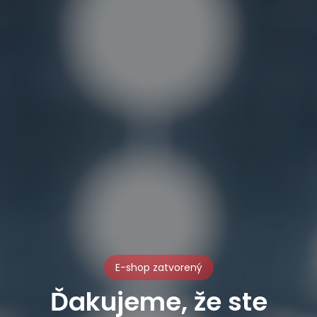
E-shop zatvorený
Ďakujeme, že ste