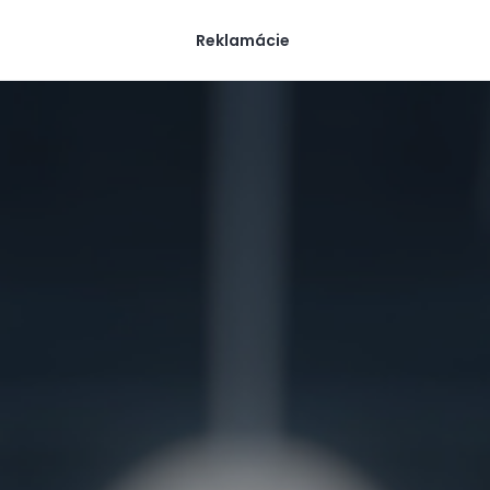
Reklamácie