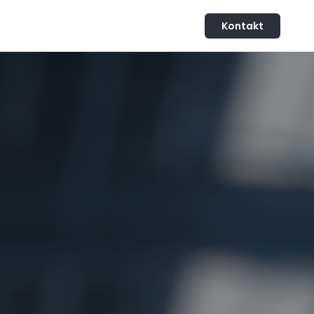
Kontakt