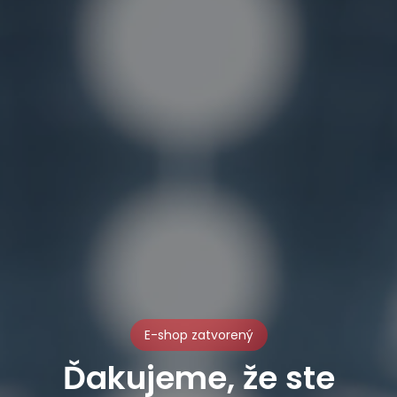
E-shop zatvorený
Ďakujeme, že ste