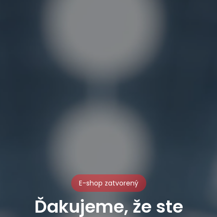
E-shop zatvorený
Ďakujeme, že ste