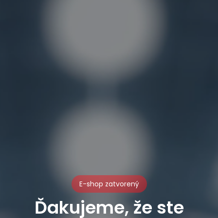
E-shop zatvorený
Ďakujeme, že ste