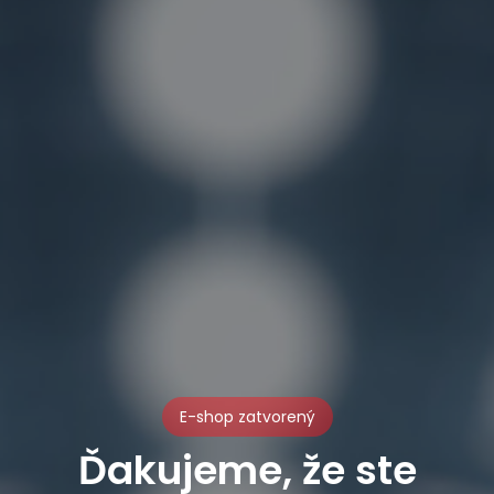
E-shop zatvorený
Ďakujeme, že ste