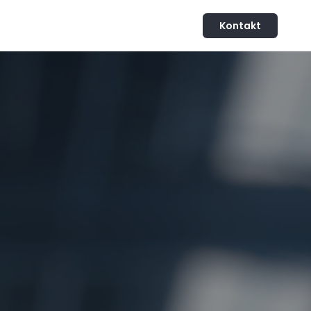
Kontakt