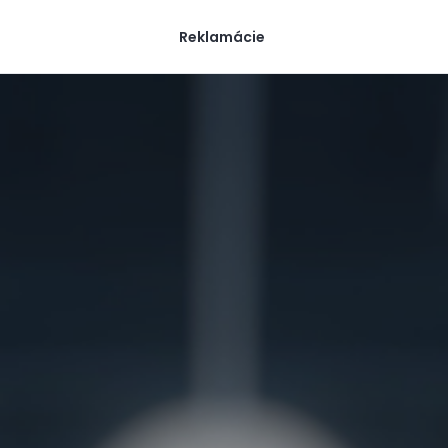
Reklamácie