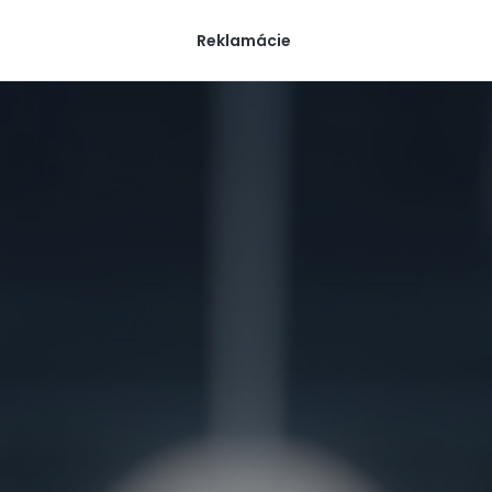
Reklamácie