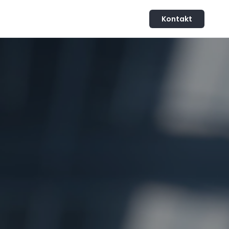
Kontakt