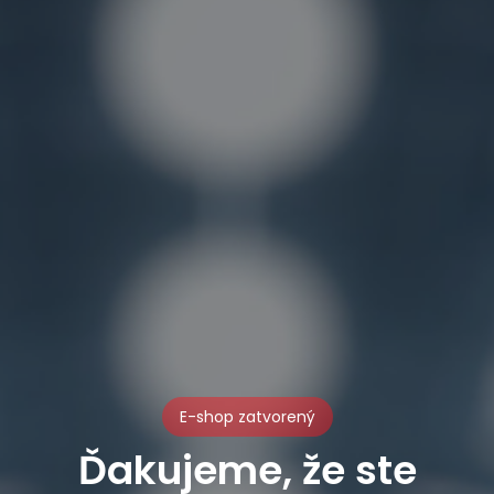
E-shop zatvorený
Ďakujeme, že ste