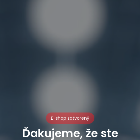
E-shop zatvorený
Ďakujeme, že ste