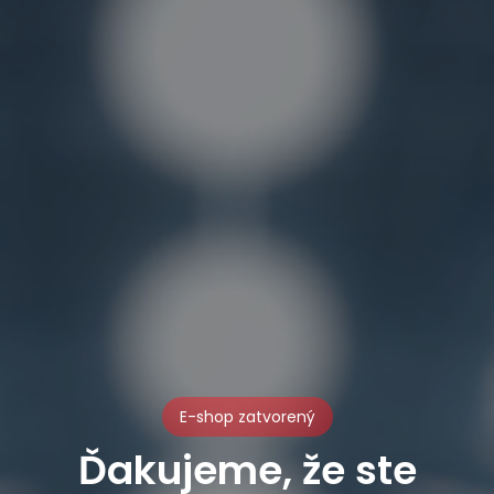
E-shop zatvorený
Ďakujeme, že ste