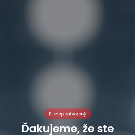
E-shop zatvorený
Ďakujeme, že ste