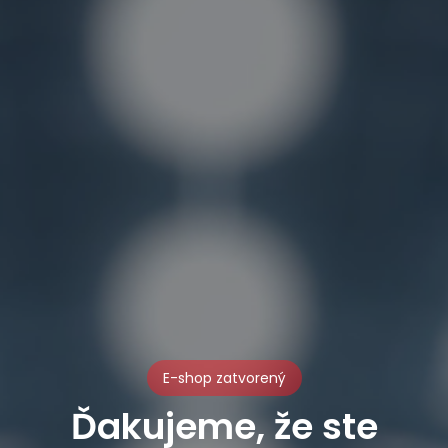
E-shop zatvorený
Ďakujeme, že ste