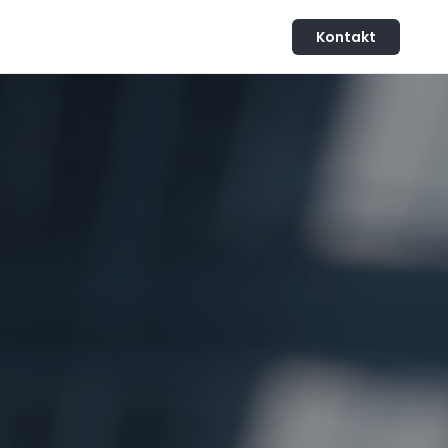
Kontakt