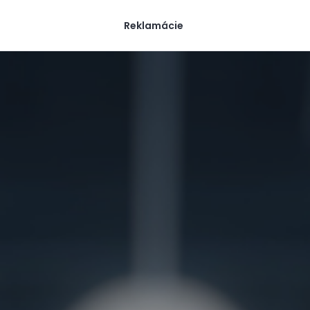
Reklamácie