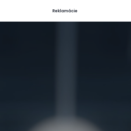
Reklamácie