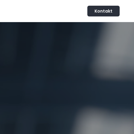
Kontakt