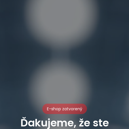
E-shop zatvorený
Ďakujeme, že ste