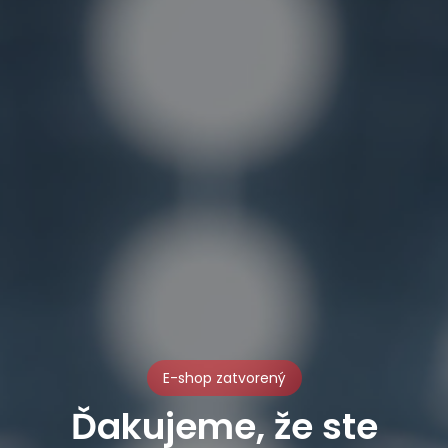
E-shop zatvorený
Ďakujeme, že ste