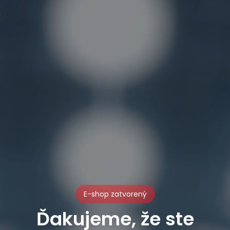
E-shop zatvorený
Ďakujeme, že ste