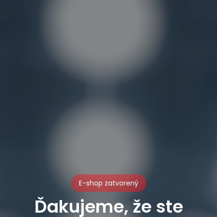
E-shop zatvorený
Ďakujeme, že ste