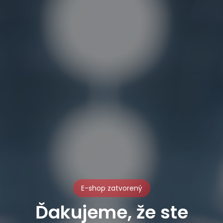
E-shop zatvorený
Ďakujeme, že ste