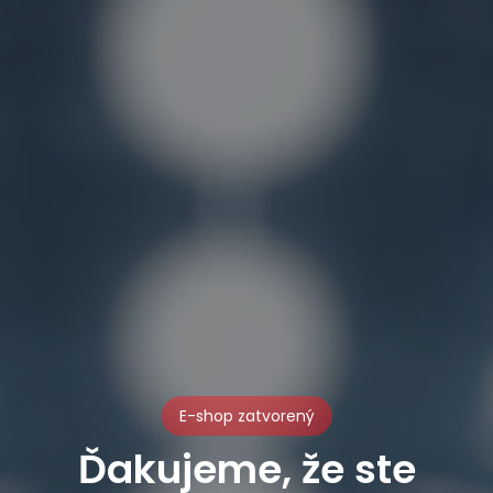
E-shop zatvorený
Ďakujeme, že ste