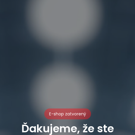
E-shop zatvorený
Ďakujeme, že ste